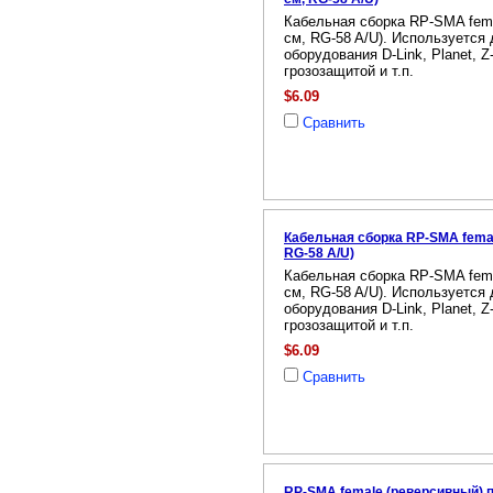
Кабельная сборка RP-SMA femal
см, RG-58 A/U). Используется
оборудования D-Link, Planet, 
грозозащитой и т.п.
$6.09
Сравнить
Кабельная сборка RP-SMA female
RG-58 A/U)
Кабельная сборка RP-SMA femal
см, RG-58 A/U). Используется
оборудования D-Link, Planet, 
грозозащитой и т.п.
$6.09
Сравнить
RP-SMA female (реверсивный) п