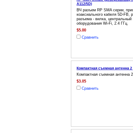
A112/5D)
ВЧ разъем RP SMA серии, при
коаксиального кабеля 5D-FB, 
разъема - вилка, центральный к
оборудования Wi-Fi, 2.4 ГГц.
$5.00
Сравнить
Компактная съемная антенна 2
Компактная съемная антенна 
$3.05
Сравнить