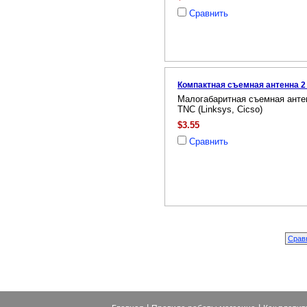
Сравнить
Компактная съемная антенна 2
Малогабаритная съемная анте
TNC (Linksys, Cicso)
$3.55
Сравнить