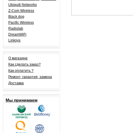
Ubiquiti Networks
Z-Com Wireless
Black dog
Pacific Wireless
Radiolab
DreamWiFi
Linksys
О магазине
Как сделать заказ?
Как оплатить ?
Ремонт, гарантия, замена
Доставка
Мы принимаем